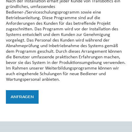
Nach der Installation erhält jeder Kunde von Transbotics ein
gründliches, umfassendes
Bediener-/Serviceschulungsprogramm sowie eine
Betriebsanleitung. Diese Programme sind auf die
Anforderungen des Kunden für das betreffende Projekt
zugeschnitten. Das Programm wird vor der Installation des
Systems entwickelt und dem Kunden zur Genehmigung
vorgelegt. Das Personal des Kunden wird während der
Abnahmeprüfung und Inbetriebnahme des Systems gemäß
dem Programm geschult. Durch dieses Arrangement können
die Benutzer umfassende praktischen Erfahrungen machen,
bevor sie das System in der Produktionsumgebung verwenden.
Im Rahmen unserer Weiterbildungsprogramme können wir
auch eingehende Schulungen für neue Bediener und
Wartungspersonal anbieten.
ANFRAGEN