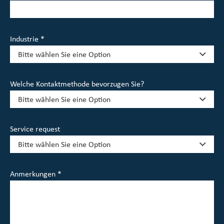
Industrie *
Welche Kontaktmethode bevorzugen Sie?
Service request
Anmerkungen *