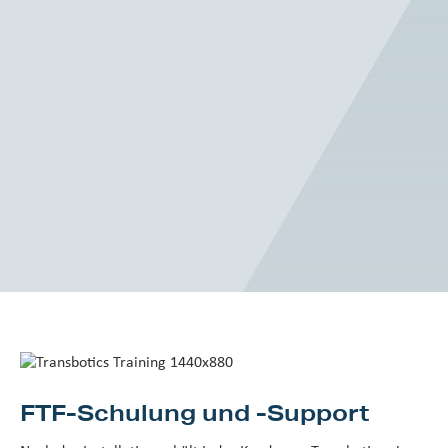
FTF-Schulung und -Support