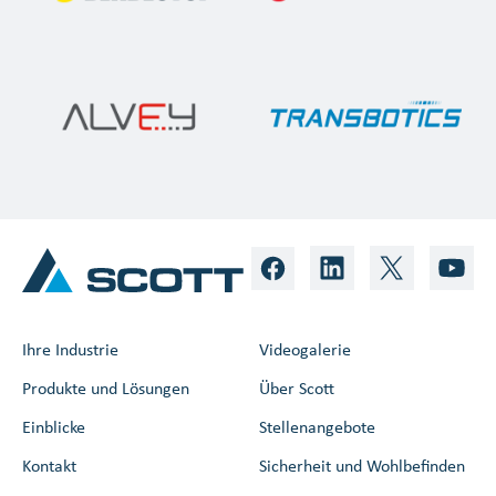
Ihre Industrie
Videogalerie
Produkte und Lösungen
Über Scott
Einblicke
Stellenangebote
Kontakt
Sicherheit und Wohlbefinden