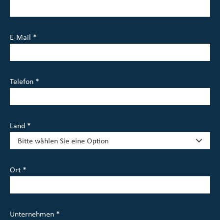
E-Mail *
Telefon *
Land *
Ort *
Unternehmen *