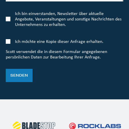
Ich bin einverstanden, Newsletter über aktuelle
Angebote, Veranstaltungen und sonstige Nachrichten des
Unternehmens zu erhalten.
Ich möchte eine Kopie dieser Anfrage erhalten.
Scott verwendet die in diesem Formular angegebenen
persönlichen Daten zur Bearbeitung Ihrer Anfrage.
SENDEN