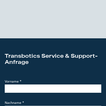
Transbotics Service & Support-
Anfrage
Vorname *
Nachname *