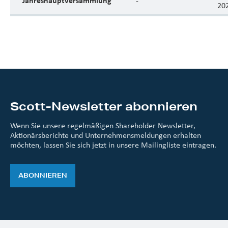
Jahreshauptversammlung
-
20
Scott-Newsletter abonnieren
Wenn Sie unsere regelmäßigen Shareholder Newsletter,
Aktionärsberichte und Unternehmensmeldungen erhalten
möchten, lassen Sie sich jetzt in unsere Mailingliste eintragen.
ABONNIEREN