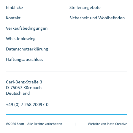
Einblicke
Stellenangebote
Kontakt
Sicherheit und Wohlbefinden
Verkaufsbedingungen
Whistleblowing
Datenschutzerklärung
Haftungsausschluss
Carl-Benz-Straße 3
D-75057 Kürnbach
Deutschland
+49 (0) 7 258 20097-0
©2026 Scott - Alle Rechte vorbehalten
|
Website von
Plato Creative