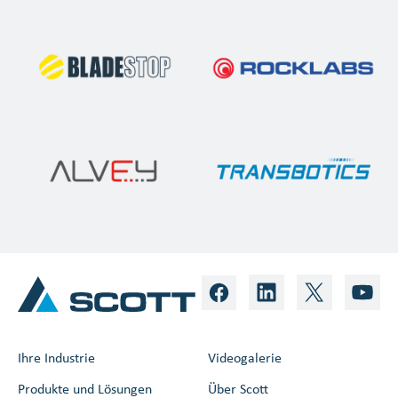
Ihre Industrie
Videogalerie
Produkte und Lösungen
Über Scott