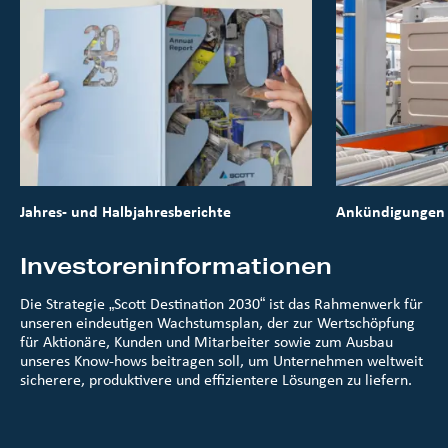
Jahres- und Halbjahresberichte
Ankündigungen
Investoreninformationen
Die Strategie „Scott Destination 2030“ ist das Rahmenwerk für
unseren eindeutigen Wachstumsplan, der zur Wertschöpfung
für Aktionäre, Kunden und Mitarbeiter sowie zum Ausbau
unseres Know-hows beitragen soll, um Unternehmen weltweit
sicherere, produktivere und effizientere Lösungen zu liefern.