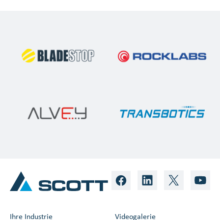
Ihre Industrie
Videogalerie