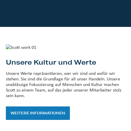
Unsere Kultur und Werte
Unsere Werte repräsentieren, wer wir sind und wofür wir
stehen. Sie sind die Grundlage für all unser Handeln. Unsere
unablässige Fokussierung auf Menschen und Kultur machen
Scott zu einem Team, auf das jeder unserer Mitarbeiter stolz
sein kann.
WEITERE INFORMATIONEN