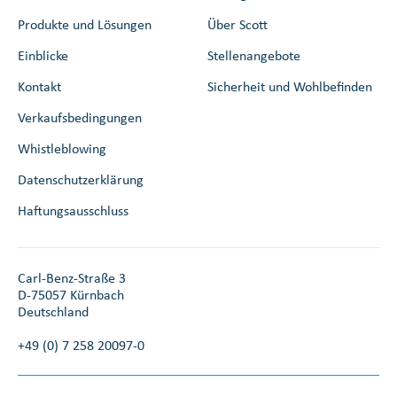
Produkte und Lösungen
Über Scott
Einblicke
Stellenangebote
Kontakt
Sicherheit und Wohlbefinden
Verkaufsbedingungen
Whistleblowing
Datenschutzerklärung
Haftungsausschluss
Carl-Benz-Straße 3
D-75057 Kürnbach
Deutschland
+49 (0) 7 258 20097-0