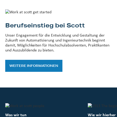
Berufseinstieg bei Scott
Unser Engagement für die Entwicklung und Gestaltung der
Zukunft von Automatisierung und Ingenieurtechnik beginnt
damit, Möglichkeiten für Hochschulabsolventen, Praktikanten
und Auszubildende zu bieten.
WEITERE INFORMATIONEN
Was wir tun
Wie wir hierhe