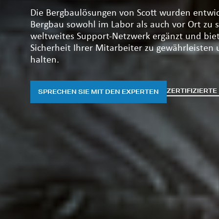
Die Bergbaulösungen von Scott wurden entwick
Bergbau sowohl im Labor als auch vor Ort zu 
weltweites Support-Netzwerk ergänzt und biet
Sicherheit Ihrer Mitarbeiter zu gewährleisten
halten.
ZERTIFIZIERT
SPRECHEN SIE MIT DEN EXPERTEN