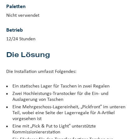
Paletten
Nicht verwendet
Betrieb
12/24 Stunden
Die Lösung
Die Installation umfasst Folgendes:
Ein statisches Lager für Taschen in zwei Regalen
Zwei Hochleistungs-Transtocker für die Ein- und
Auslagerung von Taschen
Eine Mehrgeschoss-Lagereinheit, „Pickfront“ im unteren
Teil, wobei eine Seite der Lagerregale für A-Artikel
vorgesehen ist
Eine mit „Pick & Put to Light“ unterstützte
Kommissioniererstation