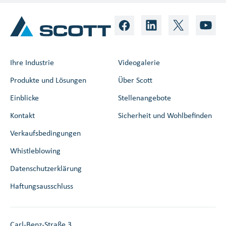
Ihre Industrie
Videogalerie
Produkte und Lösungen
Über Scott
Einblicke
Stellenangebote
Kontakt
Sicherheit und Wohlbefinden
Verkaufsbedingungen
Whistleblowing
Datenschutzerklärung
Haftungsausschluss
Carl-Benz-Straße 3