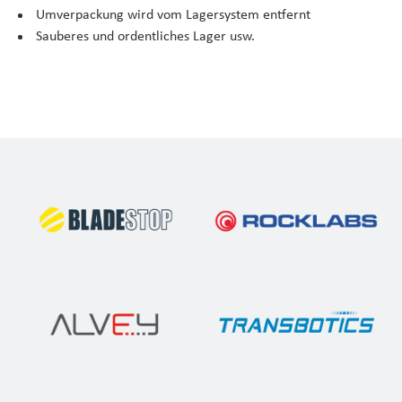
Umverpackung wird vom Lagersystem entfernt
Sauberes und ordentliches Lager usw.