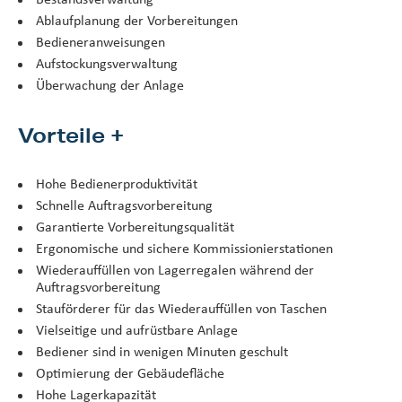
Ablaufplanung der Vorbereitungen
Bedieneranweisungen
Aufstockungsverwaltung
Überwachung der Anlage
Vorteile +
Hohe Bedienerproduktivität
Schnelle Auftragsvorbereitung
Garantierte Vorbereitungsqualität
Ergonomische und sichere Kommissionierstationen
Wiederauffüllen von Lagerregalen während der
Auftragsvorbereitung
Stauförderer für das Wiederauffüllen von Taschen
Vielseitige und aufrüstbare Anlage
Bediener sind in wenigen Minuten geschult
Optimierung der Gebäudefläche
Hohe Lagerkapazität