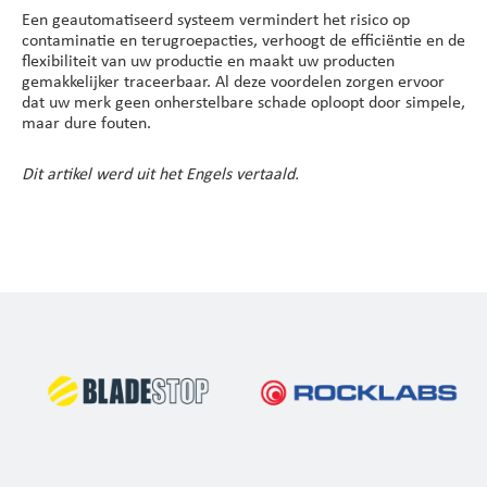
Een geautomatiseerd systeem vermindert het risico op
contaminatie en terugroepacties, verhoogt de efficiëntie en de
flexibiliteit van uw productie en maakt uw producten
gemakkelijker traceerbaar. Al deze voordelen zorgen ervoor
dat uw merk geen onherstelbare schade oploopt door simpele,
maar dure fouten.
Dit artikel werd uit het Engels vertaald.