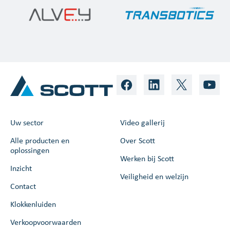
Uw sector
Video gallerij
Alle producten en
Over Scott
oplossingen
Werken bij Scott
Inzicht
Veiligheid en welzijn
Contact
Klokkenluiden
Verkoopvoorwaarden