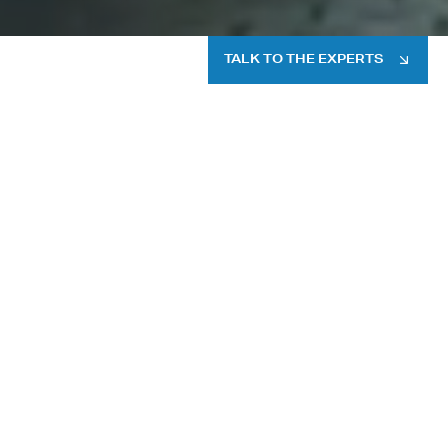
TALK TO THE EXPERTS