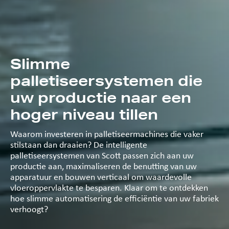
Slimme
palletiseersystemen die
uw productie naar een
hoger niveau tillen
Waarom investeren in palletiseermachines die vaker
stilstaan dan draaien? De intelligente
palletiseersystemen van Scott passen zich aan uw
productie aan, maximaliseren de benutting van uw
apparatuur en bouwen verticaal om waardevolle
vloeroppervlakte te besparen. Klaar om te ontdekken
hoe slimme automatisering de efficiëntie van uw fabriek
verhoogt?