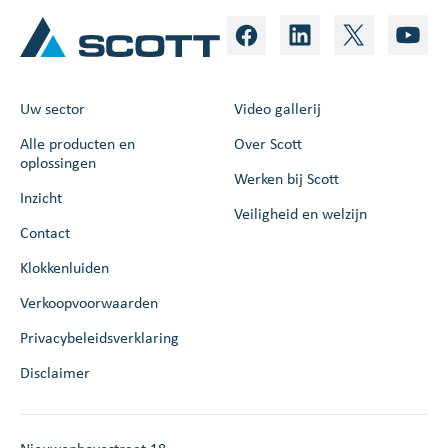
Uw sector
Video gallerij
Alle producten en
Over Scott
oplossingen
Werken bij Scott
Inzicht
Veiligheid en welzijn
Contact
Klokkenluiden
Verkoopvoorwaarden
Privacybeleidsverklaring
Disclaimer