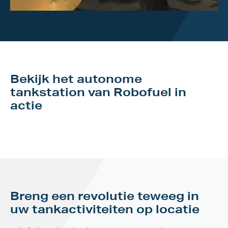
Bekijk het autonome
tankstation van Robofuel in
actie
Breng een revolutie teweeg in
uw tankactiviteiten op locatie