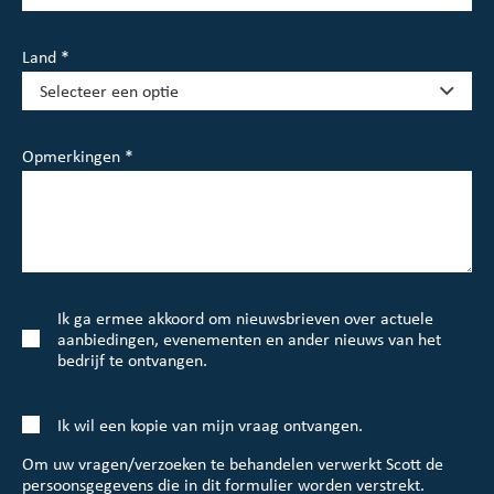
Land *
Opmerkingen *
Ik ga ermee akkoord om nieuwsbrieven over actuele
aanbiedingen, evenementen en ander nieuws van het
bedrijf te ontvangen.
Ik wil een kopie van mijn vraag ontvangen.
Om uw vragen/verzoeken te behandelen verwerkt Scott de
persoonsgegevens die in dit formulier worden verstrekt.