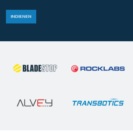
INDIENEN