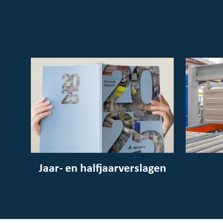
Jaar- en halfjaarverslagen