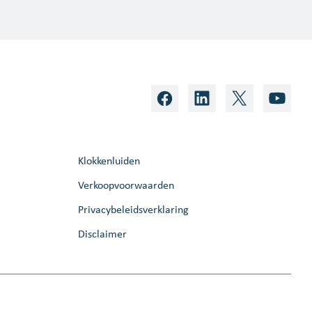
Klokkenluiden
Verkoopvoorwaarden
Privacybeleidsverklaring
Disclaimer