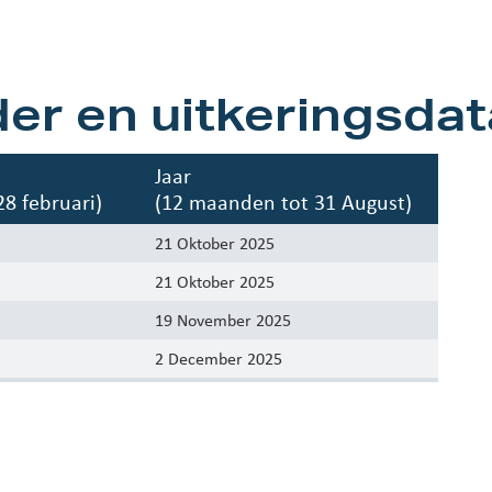
der en uitkeringsdat
Jaar
8 februari)
(12 maanden tot 31 August)
21 Oktober 2025
21 Oktober 2025
19 November 2025
2 December 2025