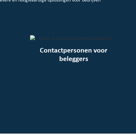
Contactpersonen voor
beleggers