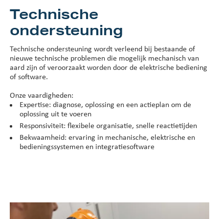
Technische
ondersteuning
Technische ondersteuning wordt verleend bij bestaande of
nieuwe technische problemen die mogelijk mechanisch van
aard zijn of veroorzaakt worden door de elektrische bediening
of software.
Onze vaardigheden:
Expertise: diagnose, oplossing en een actieplan om de
oplossing uit te voeren
Responsiviteit: flexibele organisatie, snelle reactietijden
Bekwaamheid: ervaring in mechanische, elektrische en
bedieningssystemen en integratiesoftware