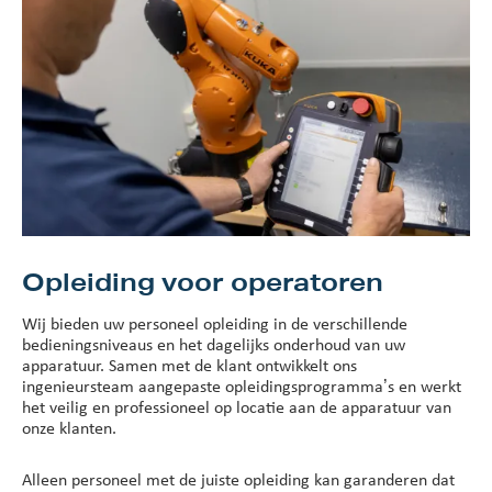
Opleiding voor operatoren
Wij bieden uw personeel opleiding in de verschillende
bedieningsniveaus en het dagelijks onderhoud van uw
apparatuur. Samen met de klant ontwikkelt ons
ingenieursteam aangepaste opleidingsprogramma’s en werkt
het veilig en professioneel op locatie aan de apparatuur van
onze klanten.
Alleen personeel met de juiste opleiding kan garanderen dat