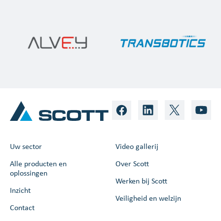
Uw sector
Video gallerij
Alle producten en
Over Scott
oplossingen
Werken bij Scott
Inzicht
Veiligheid en welzijn
Contact