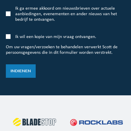
Ik ga ermee akkoord om nieuwsbrieven over actuele
aanbiedingen, evenementen en ander nieuws van het
bedrijf te ontvangen.
Ik wil een kopie van mijn vraag ontvangen.
Om uw vragen/verzoeken te behandelen verwerkt Scott de
persoonsgegevens die in dit formulier worden verstrekt.
INDIENEN