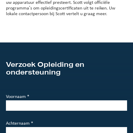
uw apparatuur effectief presteert. Scott volgt officiële
programma’s om opleidingscertificaten uit te reiken. Uw
lokale contactpersoon bij Scott vertelt u graag meer.
Verzoek Opleiding en
ondersteuning
Voornaam *
Achternaam *