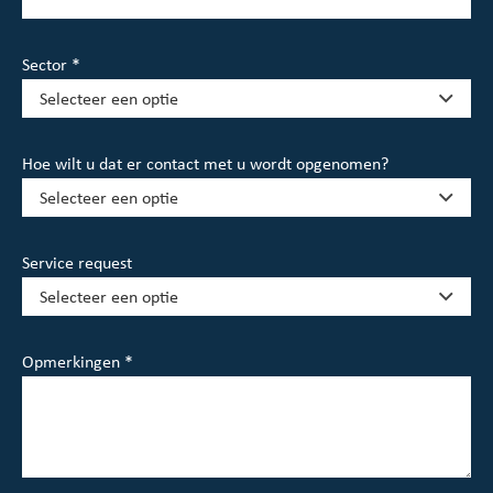
Sector *
Hoe wilt u dat er contact met u wordt opgenomen?
Service request
Opmerkingen *