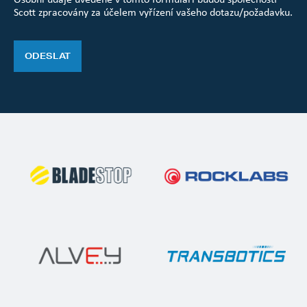
Scott zpracovány za účelem vyřízení vašeho dotazu/požadavku.
ODESLAT