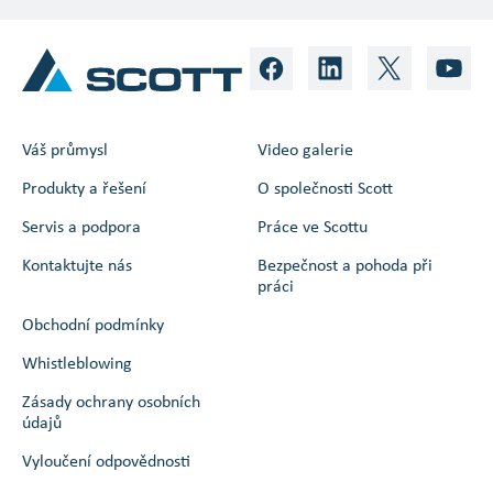
Váš průmysl
Video galerie
Produkty a řešení
O společnosti Scott
Servis a podpora
Práce ve Scottu
Kontaktujte nás
Bezpečnost a pohoda při
práci
Obchodní podmínky
Whistleblowing
Zásady ochrany osobních
údajů
Vyloučení odpovědnosti