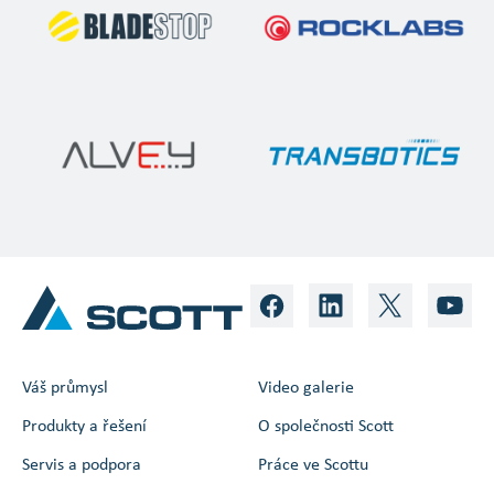
Váš průmysl
Video galerie
Produkty a řešení
O společnosti Scott
Servis a podpora
Práce ve Scottu