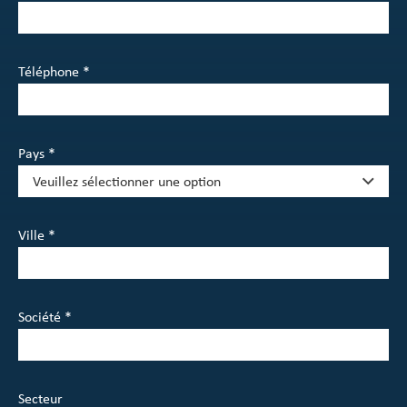
Téléphone *
Pays *
Ville *
Société *
Secteur