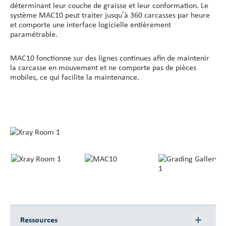
déterminant leur couche de graisse et leur conformation. Le
système MAC10 peut traiter jusqu’à 360 carcasses par heure
et comporte une interface logicielle entièrement
paramétrable.
MAC10 fonctionne sur des lignes continues afin de maintenir
la carcasse en mouvement et ne comporte pas de pièces
mobiles, ce qui facilite la maintenance.
Ressources