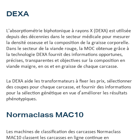
DEXA
L'absorptiométrie biphotonique à rayons X (DEXA) est utilisée
depuis des décennies dans le secteur médicale pour mesurer
la densité osseuse et la composition de la graisse corporelle.
Dans le secteur de la viande rouge, la MOC obtenue grâce à
la technologie DEXA fournit des informations opportunes,
précises, transparentes et objectives sur la composition en
viande maigre, en os et en graisse de chaque carcasse.
La DEXA aide les transformateurs à fixer les prix, sélectionner
des coupes pour chaque carcasse, et fournir des informations
pour la sélection génétique en vue d’améliorer les résultats
phénotypiques.
Normaclass MAC10
Les machines de classification des carcasses Normaclass
MAC10 classent les carcasses en ligne continue en