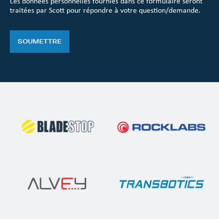
Les données personnelles fournies dans ce formulaire seront
traitées par Scott pour répondre à votre question/demande.
SOUMETTRE