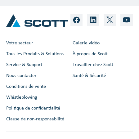
Votre secteur
Galerie vidéo
Tous les Produits & Solutions
À propos de Scott
Service & Support
Travailler chez Scott
Nous contacter
Santé & Sécurité
Conditions de vente
Whistleblowing
Politique de confidentialité
Clause de non-responsabilité