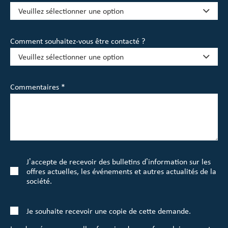
Comment souhaitez-vous être contacté ?
Commentaires *
J’accepte de recevoir des bulletins d’information sur les
offres actuelles, les événements et autres actualités de la
société.
Je souhaite recevoir une copie de cette demande.