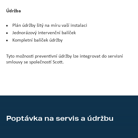
Údržba
Plán údržby šitý na míru vaší instalaci
Jednorázový intervenční balíček
Kompletní balíček údržby
Tyto možnosti preventivní údržby lze integrovat do servisní
smlouvy se společností Scott.
Poptávka na servis a údržbu