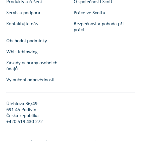
Produkty a řešení
O společnosti Scott
Servis a podpora
Práce ve Scottu
Kontaktujte nás
Bezpečnost a pohoda při
práci
Obchodní podmínky
Whistleblowing
Zásady ochrany osobních
údajů
Vyloučení odpovědnosti
Úlehlova 36/49
691 45 Podivín
Česká republika
+420 519 430 272