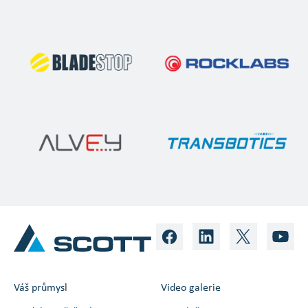
Váš průmysl
Video galerie