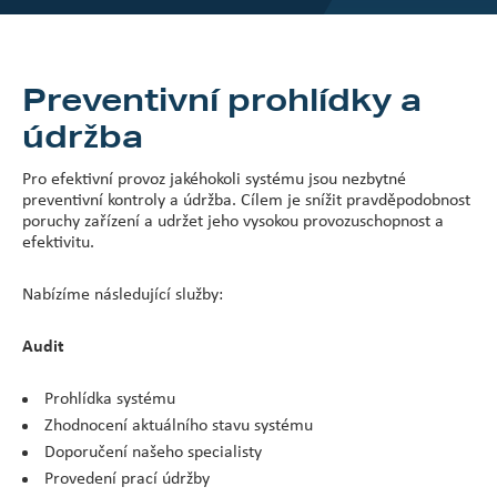
Preventivní prohlídky a
údržba
Pro efektivní provoz jakéhokoli systému jsou nezbytné
preventivní kontroly a údržba. Cílem je snížit pravděpodobnost
poruchy zařízení a udržet jeho vysokou provozuschopnost a
efektivitu.
Nabízíme následující služby:
Audit
Prohlídka systému
Zhodnocení aktuálního stavu systému
Doporučení našeho specialisty
Provedení prací údržby