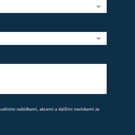
ktuálními nabídkami, akcemi a dalšími novinkami ze