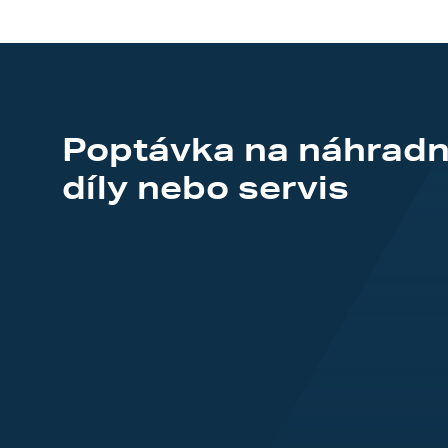
Poptávka na náhradn
díly nebo servis