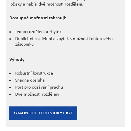
ložisky a nabízí dvě možnosti rozdělení.
Dostupné možnosti zahrnují:
Jedno rozdělení a zbytek
Duplicitní rozdělení a zbytek s možností obtokového
zásobníku
Výhody
Robustní konstrukce
Snadná obsluha
Port pro odsávání prachu
Dvě možnosti rozdělení
STÁHNOUT TECHNICKÝ LIST