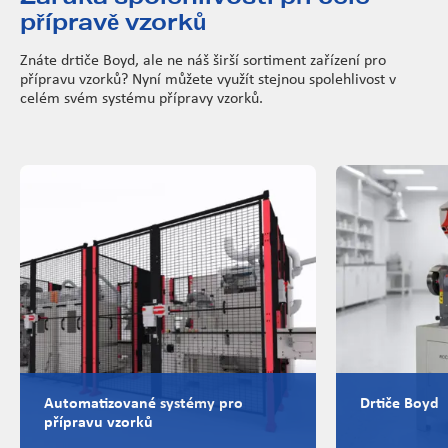
přípravě vzorků
Znáte drtiče Boyd, ale ne náš širší sortiment zařízení pro
přípravu vzorků? Nyní můžete využít stejnou spolehlivost v
celém svém systému přípravy vzorků.
Automatizované systémy pro
Drtiče Boyd
přípravu vzorků