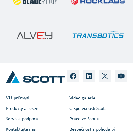
Váš průmysl
Video galerie
Produkty a řešení
O společnosti Scott
Servis a podpora
Práce ve Scottu
Kontaktujte nás
Bezpečnost a pohoda při