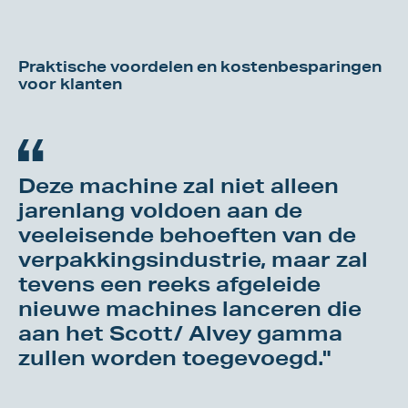
Praktische voordelen en kostenbesparingen
voor klanten
Deze machine zal niet alleen
jarenlang voldoen aan de
veeleisende behoeften van de
verpakkingsindustrie, maar zal
tevens een reeks afgeleide
nieuwe machines lanceren die
aan het Scott/ Alvey gamma
zullen worden toegevoegd."