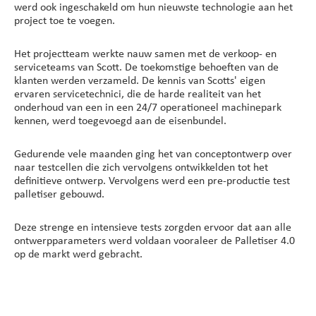
werd ook ingeschakeld om hun nieuwste technologie aan het
project toe te voegen.
Het projectteam werkte nauw samen met de verkoop- en
serviceteams van Scott. De toekomstige behoeften van de
klanten werden verzameld. De kennis van Scotts' eigen
ervaren servicetechnici, die de harde realiteit van het
onderhoud van een in een 24/7 operationeel machinepark
kennen, werd toegevoegd aan de eisenbundel.
Gedurende vele maanden ging het van conceptontwerp over
naar testcellen die zich vervolgens ontwikkelden tot het
definitieve ontwerp. Vervolgens werd een pre-productie test
palletiser gebouwd.
Deze strenge en intensieve tests zorgden ervoor dat aan alle
ontwerpparameters werd voldaan vooraleer de Palletiser 4.0
op de markt werd gebracht.