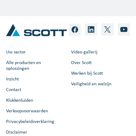
Uw sector
Video gallerij
Alle producten en
Over Scott
oplossingen
Werken bij Scott
Inzicht
Veiligheid en welzijn
Contact
Klokkenluiden
Verkoopvoorwaarden
Privacybeleidsverklaring
Disclaimer