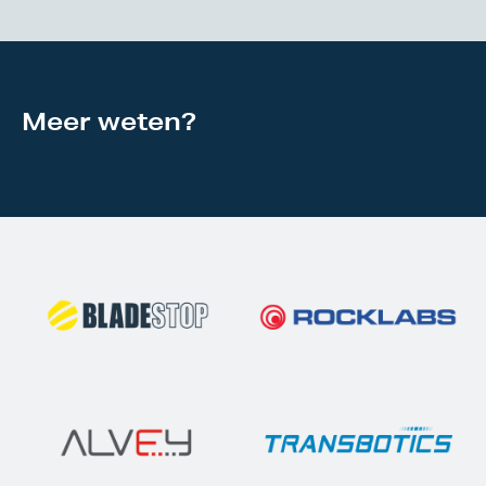
Meer weten?