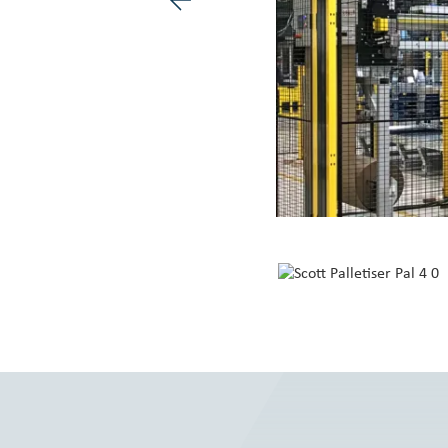
Image précédente