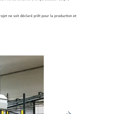
ojet ne soit déclaré prêt pour la production et