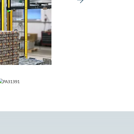
Image suivante