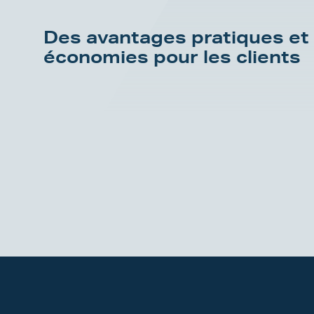
Des avantages pratiques et
économies pour les clients