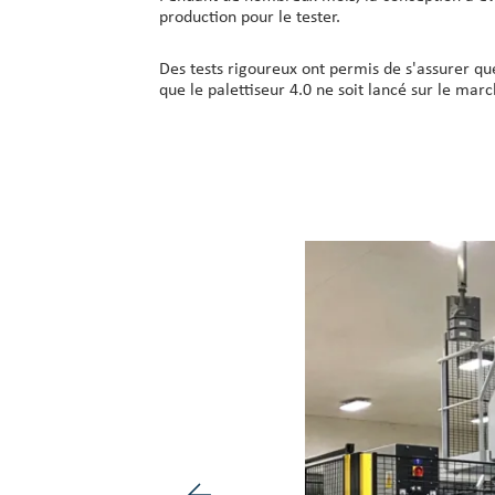
production pour le tester.
Des tests rigoureux ont permis de s'assurer qu
que le palettiseur 4.0 ne soit lancé sur le marc