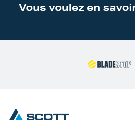
Vous voulez en savoir