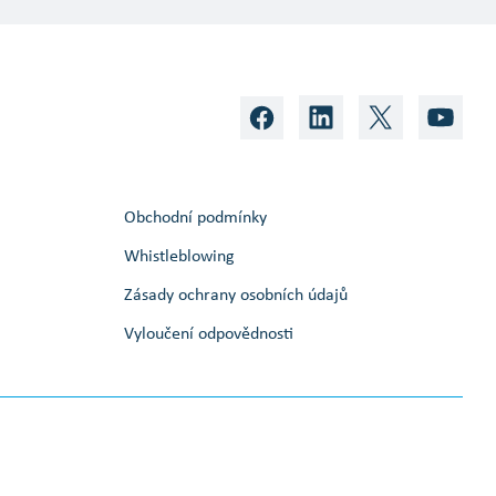
Obchodní podmínky
Whistleblowing
Zásady ochrany osobních údajů
Vyloučení odpovědnosti