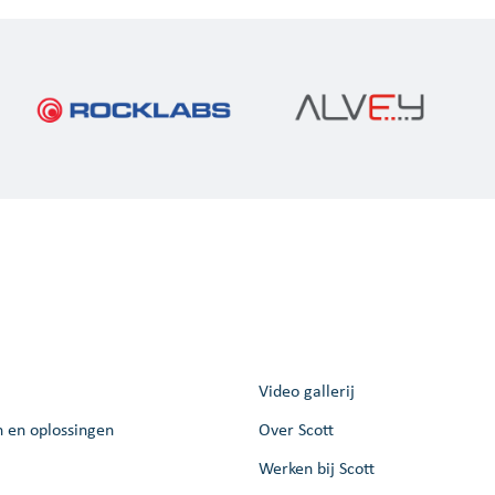
Video gallerij
n en oplossingen
Over Scott
Werken bij Scott