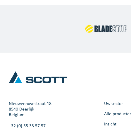
Nieuwenhovestraat 18
Uw sector
8540 Deerlijk
Alle producte
Belgium
Inzicht
+32 (0) 55 33 57 57