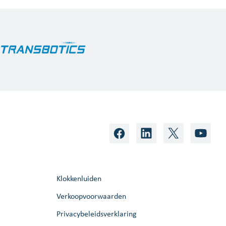
Klokkenluiden
Verkoopvoorwaarden
Privacybeleidsverklaring