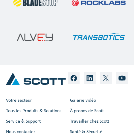
Votre secteur
Galerie vidéo
Tous les Produits & Solutions
À propos de Scott
Service & Support
Travailler chez Scott
Nous contacter
Santé & Sécurité