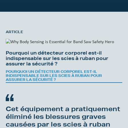
ARTICLE
Pourquoi un détecteur corporel est-il
indispensable sur les scies à ruban pour
assurer la sécurité ?
POURQUOI UN DÉTECTEUR CORPOREL EST-IL
INDISPENSABLE SUR LES SCIES À RUBAN POUR
ASSURER LA SÉCURITÉ ?
Cet équipement a pratiquement
éliminé les blessures graves
causées par les scies à ruban