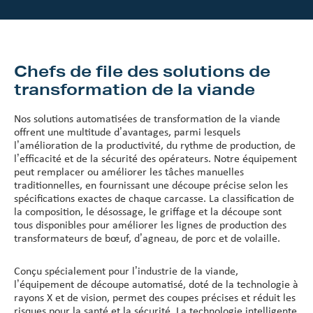
Chefs de file des solutions de
transformation de la viande
Nos solutions automatisées de transformation de la viande
offrent une multitude d’avantages, parmi lesquels
l’amélioration de la productivité, du rythme de production, de
l’efficacité et de la sécurité des opérateurs. Notre équipement
peut remplacer ou améliorer les tâches manuelles
traditionnelles, en fournissant une découpe précise selon les
spécifications exactes de chaque carcasse. La classification de
la composition, le désossage, le griffage et la découpe sont
tous disponibles pour améliorer les lignes de production des
transformateurs de bœuf, d’agneau, de porc et de volaille.
Conçu spécialement pour l’industrie de la viande,
l’équipement de découpe automatisé, doté de la technologie à
rayons X et de vision, permet des coupes précises et réduit les
risques pour la santé et la sécurité. La technologie intelligente