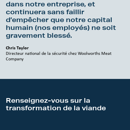
dans notre entreprise, et
continuera sans faillir
d’empêcher que notre capital
humain (nos employés) ne soit
gravement blessé.
Chris Taylor
Directeur national de la sécurité chez Woolworths Meat
Company
Renseignez-vous sur la
transformation de la viande