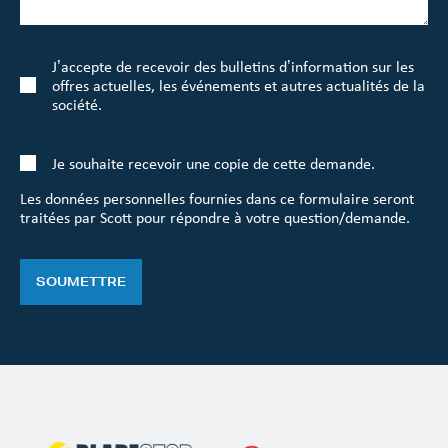
J’accepte de recevoir des bulletins d’information sur les
offres actuelles, les événements et autres actualités de la
société.
Je souhaite recevoir une copie de cette demande.
Les données personnelles fournies dans ce formulaire seront
traitées par Scott pour répondre à votre question/demande.
SOUMETTRE