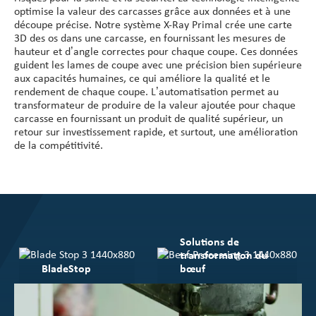
optimise la valeur des carcasses grâce aux données et à une
découpe précise. Notre système X-Ray Primal crée une carte
3D des os dans une carcasse, en fournissant les mesures de
hauteur et d’angle correctes pour chaque coupe. Ces données
guident les lames de coupe avec une précision bien supérieure
aux capacités humaines, ce qui améliore la qualité et le
rendement de chaque coupe. L’automatisation permet au
transformateur de produire de la valeur ajoutée pour chaque
carcasse en fournissant un produit de qualité supérieur, un
retour sur investissement rapide, et surtout, une amélioration
de la compétitivité.
Solutions de
transformation du
BladeStop
bœuf