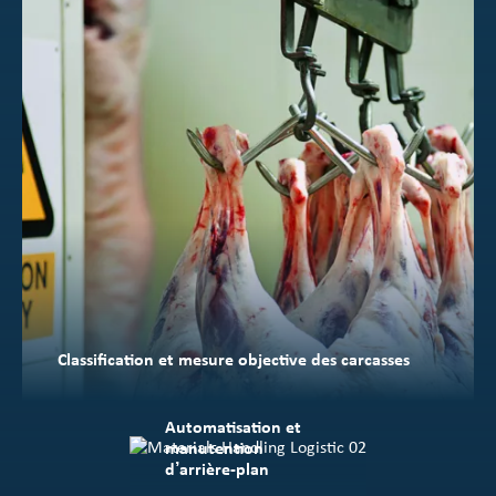
Classification et mesure objective des carcasses
Automatisation et
manutention
d’arrière-plan