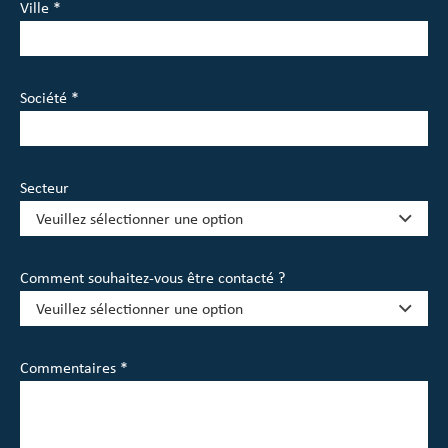
Ville *
Société *
Secteur
Comment souhaitez-vous être contacté ?
Commentaires *