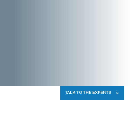
TALK TO THE EXPERTS