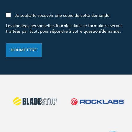
Je souhaite recevoir une copie de cette demande.
Les données personnelles fournies dans ce formulaire seront
traitées par Scott pour répondre à votre question/demande.
SOUMETTRE