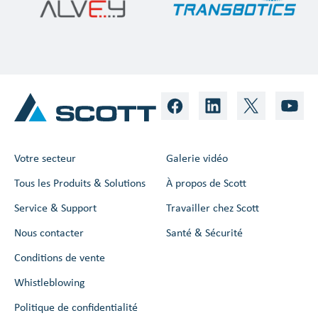
Votre secteur
Galerie vidéo
Tous les Produits & Solutions
À propos de Scott
Service & Support
Travailler chez Scott
Nous contacter
Santé & Sécurité
Conditions de vente
Whistleblowing
Politique de confidentialité