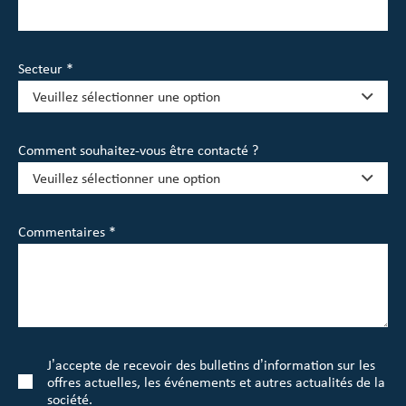
Secteur *
Comment souhaitez-vous être contacté ?
Commentaires *
J’accepte de recevoir des bulletins d’information sur les
offres actuelles, les événements et autres actualités de la
société.