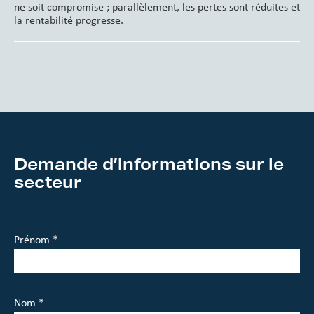
ne soit compromise ; parallèlement, les pertes sont réduites et
la rentabilité progresse.
Demande d’informations sur le
secteur
Prénom *
Nom *