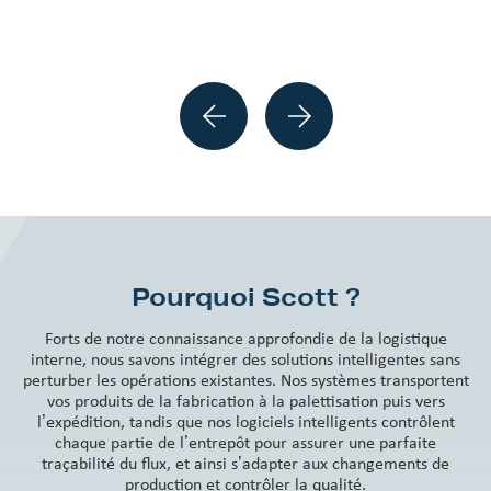
Previous
Next
Pourquoi Scott ?
Forts de notre connaissance approfondie de la logistique
interne, nous savons intégrer des solutions intelligentes sans
perturber les opérations existantes. Nos systèmes transportent
vos produits de la fabrication à la palettisation puis vers
l’expédition, tandis que nos logiciels intelligents contrôlent
chaque partie de l’entrepôt pour assurer une parfaite
traçabilité du flux, et ainsi s’adapter aux changements de
production et contrôler la qualité.