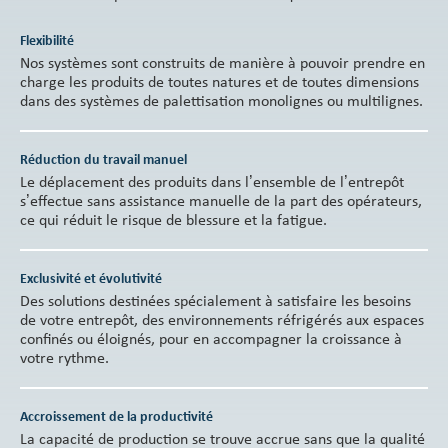
Flexibilité
Nos systèmes sont construits de manière à pouvoir prendre en
charge les produits de toutes natures et de toutes dimensions
dans des systèmes de palettisation monolignes ou multilignes.
Réduction du travail manuel
Le déplacement des produits dans l’ensemble de l’entrepôt
s’effectue sans assistance manuelle de la part des opérateurs,
ce qui réduit le risque de blessure et la fatigue.
Exclusivité et évolutivité
Des solutions destinées spécialement à satisfaire les besoins
de votre entrepôt, des environnements réfrigérés aux espaces
confinés ou éloignés, pour en accompagner la croissance à
votre rythme.
Accroissement de la productivité
La capacité de production se trouve accrue sans que la qualité