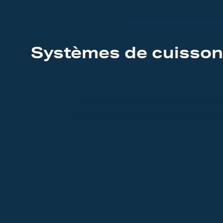
Systèmes de cuisson