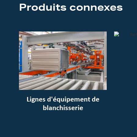
Produits connexes
Lignes d'équipement de
blanchisserie