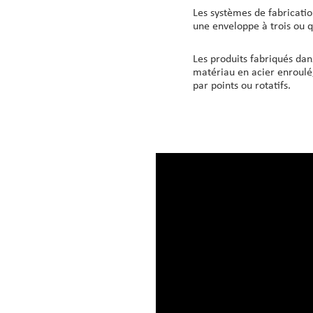
Les systèmes de fabricatio
une enveloppe à trois ou q
Les produits fabriqués dan
matériau en acier enroulé,
par points ou rotatifs.