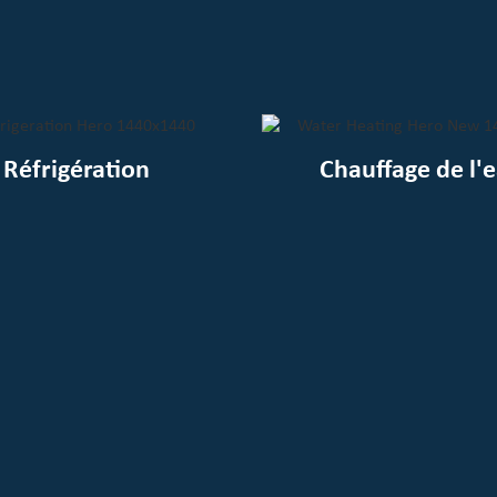
Réfrigération
Chauffage de l'