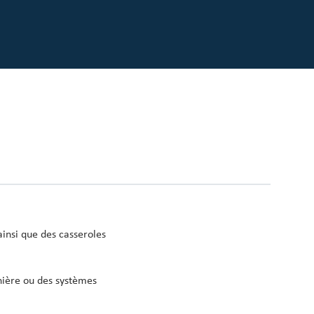
insi que des casseroles
inière ou des systèmes