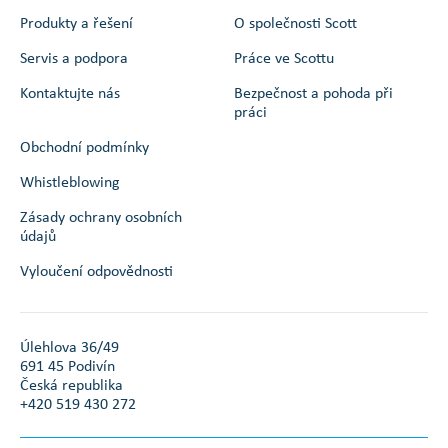
Produkty a řešení
O společnosti Scott
Servis a podpora
Práce ve Scottu
Kontaktujte nás
Bezpečnost a pohoda při
práci
Obchodní podmínky
Whistleblowing
Zásady ochrany osobních
údajů
Vyloučení odpovědnosti
Úlehlova 36/49
691 45 Podivín
Česká republika
+420 519 430 272