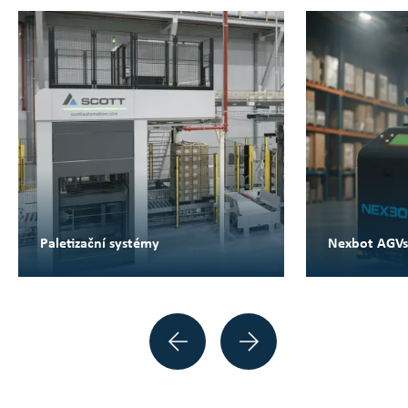
Paletizační systémy
Nexbot AGVs
Previous
Next