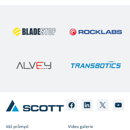
Váš průmysl
Video galerie